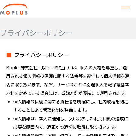
プライバシーポリシー
プライバシーポリシー
Moplus株式会社（以下「当社」）は、個人の人格を尊重し、適
用される個人情報の保護に関する法令等を遵守して個人情報を適
切に取り扱います。なお、サービスごとに別途個人情報保護基本
方針を定めている場合には、当該方針が優先して適用されます。
個人情報の保護に関する責任者を明確にし、社内規程を制定
することにより管理体制を整備します。
個人情報は、本人に通知し、又は公表した利用目的の達成に
必要な範囲内で、適正かつ適切に取得し取り扱います。
個人情報の紛失、破壊、改ざん、漏洩等を防止する為、法令