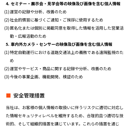
セミナー・展示会・見学会等の映像及び画像を含む個人情報
運営の記録や分析、改善のため
社会的慣習に基づくご通知・ご挨拶に使用するため
匿名化または個別に掲載同意を取得した情報を活用した営業活
動・広報活動のため
車内外カメラ・センサーの映像及び画像を含む個人情報
特定自動運行における道路交通法上の義務である遠隔監視のた
め
運営やサービス・商品に関する記録や分析、改善のため
今後の事業企画、機能開発、検証のため
安全管理措置
当社は、お客様の個人情報の取扱いに伴うリスクに適切に対応し
た情報セキュリティレベルを維持するため、合理的且つ適切な技
術的、そして組織的措置を講じています。これらの措置を通じ