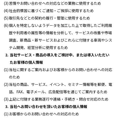
苦情やお問い合わせへの対応などの業務に使用するため
社会的慣習に基づくご通知・ご挨拶に使用するため
取引先などとの契約の履行・管理に使用するため
個人を特定しないようデータを加工した上で取得したご利用履
歴や利用者の属性等の情報を分析して、サービスの改善や市場
調査、新商品・新サービスおよびこれらに付随する車両やシス
テム開発、経営分析に使用するため
当社サービス・商品の導入をご検討中、または導入いただい
たお客様の個人情報
当社に関するご案内およびお客様からのお問い合わせへの対応
のため
当社の商品、サービス、イベント、セミナー情報等を郵便、電
話、FAX、電子メール、広告配信等を通じてご案内するため
上記に付随する業務遂行や連絡・手続き・問合せ対応のため
当社へお問い合わせを頂いたお客様の個人情報
お客様からのお問い合わせへの対応のため