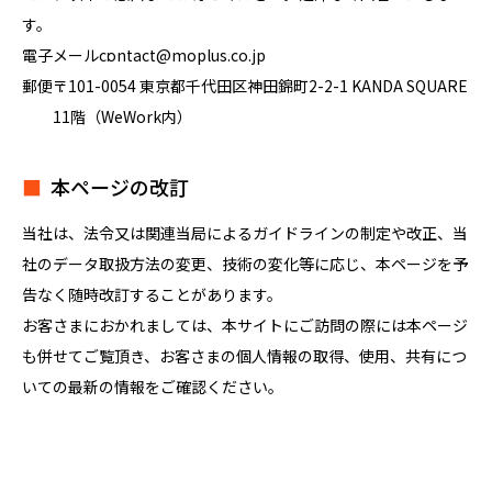
す。
電子メール
contact@moplus.co.jp
郵便
〒101-0054 東京都千代田区神田錦町2-2-1 KANDA SQUARE
11階（WeWork内）
本ページの改訂
当社は、法令又は関連当局によるガイドラインの制定や改正、当
社のデータ取扱方法の変更、技術の変化等に応じ、本ページを予
告なく随時改訂することがあります。
お客さまにおかれましては、本サイトにご訪問の際には本ページ
も併せてご覧頂き、お客さまの個人情報の取得、使用、共有につ
いての最新の情報をご確認ください。