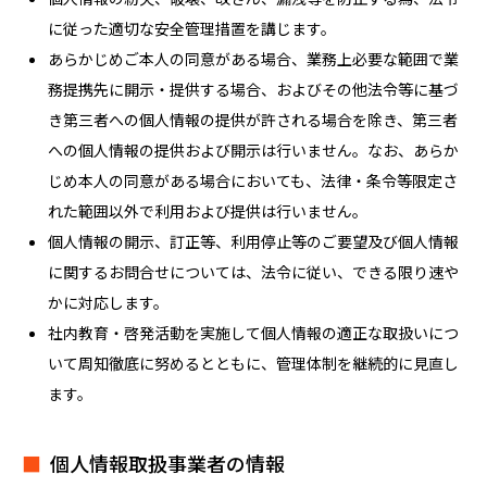
に従った適切な安全管理措置を講じます。
あらかじめご本人の同意がある場合、業務上必要な範囲で業
務提携先に開示・提供する場合、およびその他法令等に基づ
き第三者への個人情報の提供が許される場合を除き、第三者
への個人情報の提供および開示は行いません。なお、あらか
じめ本人の同意がある場合においても、法律・条令等限定さ
れた範囲以外で利用および提供は行いません。
個人情報の開示、訂正等、利用停止等のご要望及び個人情報
に関するお問合せについては、法令に従い、できる限り速や
かに対応します。
社内教育・啓発活動を実施して個人情報の適正な取扱いにつ
いて周知徹底に努めるとともに、管理体制を継続的に見直し
ます。
個人情報取扱事業者の情報